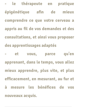
- le thérapeute en pratique
épigénétique afin de mieux
comprendre ce que votre cerveau a
appris au fil de vos demandes et des
consultations, et ainsi vous proposer
des apprentissages adaptés
- et vous, parce qu'en
apprenant, dans le temps, vous allez
mieux apprendre, plus vite, et plus
efficacement, en mesurant, au fur et
à mesure les bénéfices de vos
nouveaux acquis.