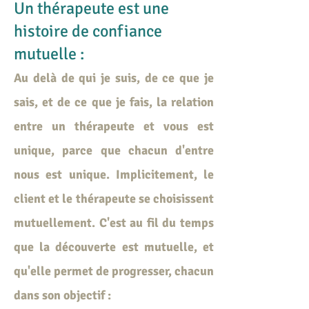
Un thérapeute est une
histoire de confiance
mutuelle :
Au delà de qui je suis, de ce que je
sais, et de ce que je fais, la relation
entre un thérapeute et vous est
unique, parce que chacun d'entre
nous est unique. Implicitement, le
client et le thérapeute se choisissent
mutuellement. C'est au fil du temps
que la découverte est mutuelle, et
qu'elle permet de progresser, chacun
dans son objectif :